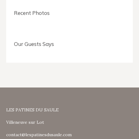
Recent Photos
Our Guests Says
LES PATINES DU SAULE
Villeneuve sur Lot
contact@lespatinesdusaule.com