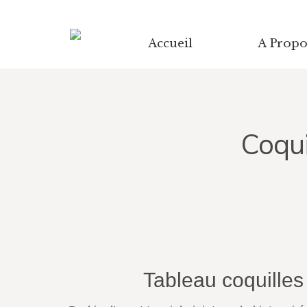
Accueil
A Propo
Coqui
Tableau coquilles 